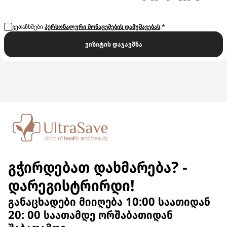
ვეთანხმები
პერსონალური მონაცემების დამუშავებას
.*
ვიზიტის დაჯავშნა
გჭირდებათ დახმარება? -
დარეგისტრირდი!
განაცხადები მიიღება 10:00 საათიდან
20: 00 საათამდე ორშაბათიდან