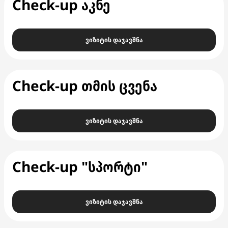
Check-up აკნე
ვიზიტის დაჯავშნა
Check-up თმის ცვენა
ვიზიტის დაჯავშნა
Check-up "სპორტი"
ვიზიტის დაჯავშნა