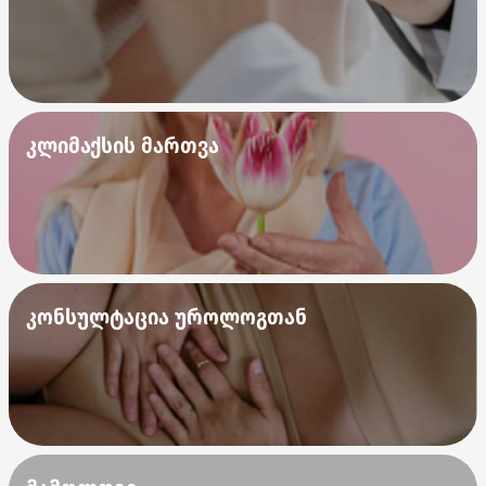
კლიმაქსის მართვა
კონსულტაცია უროლოგთან