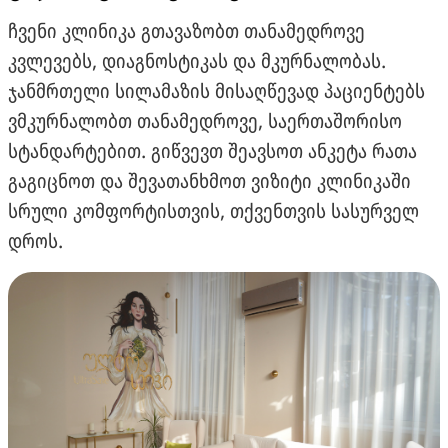
ჩვენი კლინიკა გთავაზობთ თანამედროვე
კვლევებს, დიაგნოსტიკას და მკურნალობას.
ჯანმრთელი სილამაზის მისაღწევად პაციენტებს
ვმკურნალობთ თანამედროვე, საერთაშორისო
სტანდარტებით. გიწვევთ შეავსოთ ანკეტა რათა
გაგიცნოთ და შევათანხმოთ ვიზიტი კლინიკაში
სრული კომფორტისთვის, თქვენთვის სასურველ
დროს.