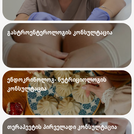
გასტროენტეროლოგის კონსულტაცია
ენდოკრინოლოგ- ნუტრიციოლოგის
კონსულტაცია
თერაპევტის პირველადი კონსულტაცია