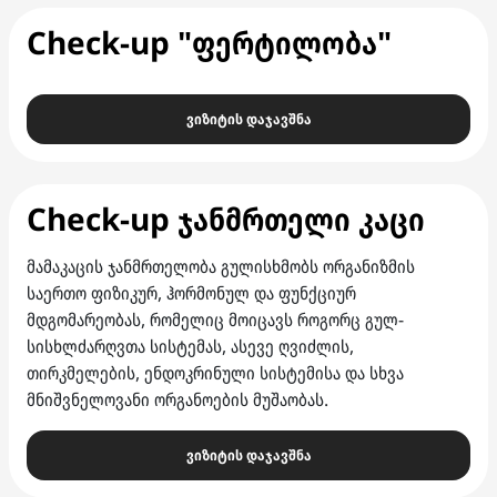
Check-up "ფერტილობა"
ვიზიტის დაჯავშნა
Check-up ჯანმრთელი კაცი
მამაკაცის ჯანმრთელობა გულისხმობს ორგანიზმის
საერთო ფიზიკურ, ჰორმონულ და ფუნქციურ
მდგომარეობას, რომელიც მოიცავს როგორც გულ-
სისხლძარღვთა სისტემას, ასევე ღვიძლის,
თირკმელების, ენდოკრინული სისტემისა და სხვა
მნიშვნელოვანი ორგანოების მუშაობას.
ვიზიტის დაჯავშნა