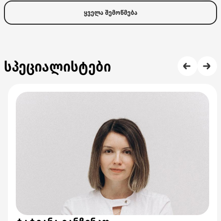
ყველა შემოწმება
სპეციალისტები