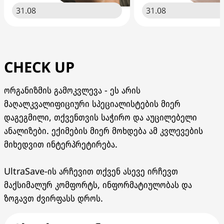
31.08
31.08
CHECK UP
ორგანიზმის გამოკვლევა - ეს არის
მაღალკვალიფიციური სპეციალისტების მიერ
დაგეგმილი, თქვენთვის საჭირო და აუცილებელი
ანალიზები. ექიმების მიერ მოხდება ამ კვლევების
მიხედვით ინტერპრეტირება.
UltraSave-ის არჩევით თქვენ ასევე ირჩევთ
მაქსიმალურ კომფორტს, ინფორმატიულობას და
ზოგავთ ძვირფასს დროს.