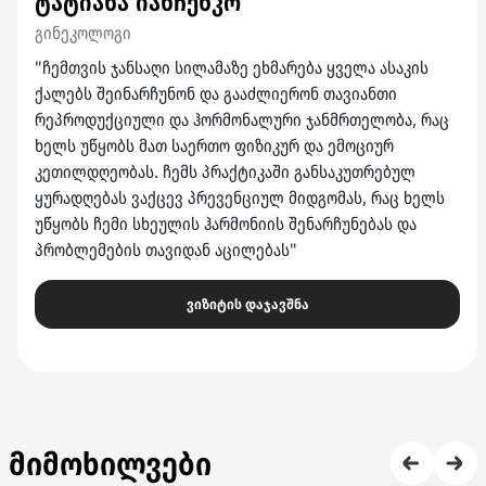
ტატიანა იანჩენკო
გინეკოლოგი
"ჩემთვის ჯანსაღი სილამაზე ეხმარება ყველა ასაკის
ქალებს შეინარჩუნონ და გააძლიერონ თავიანთი
რეპროდუქციული და ჰორმონალური ჯანმრთელობა, რაც
ხელს უწყობს მათ საერთო ფიზიკურ და ემოციურ
კეთილდღეობას. ჩემს პრაქტიკაში განსაკუთრებულ
ყურადღებას ვაქცევ პრევენციულ მიდგომას, რაც ხელს
უწყობს ჩემი სხეულის ჰარმონიის შენარჩუნებას და
პრობლემების თავიდან აცილებას"
ვიზიტის დაჯავშნა
მიმოხილვები