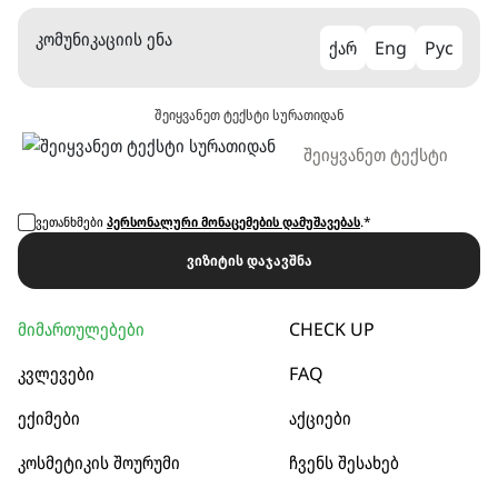
კომუნიკაციის ენა
ქარ
Eng
Рус
შეიყვანეთ ტექსტი სურათიდან
ვეთანხმები
პერსონალური მონაცემების დამუშავებას
.*
ვიზიტის დაჯავშნა
მიმართულებები
CHECK UP
კვლევები
FAQ
ექიმები
აქციები
კოსმეტიკის შოურუმი
ჩვენს შესახებ