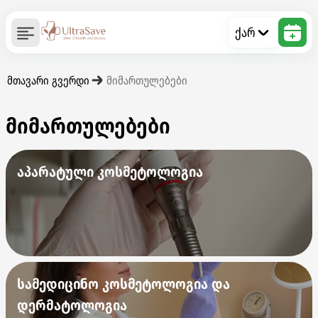
ქარ
მთავარი გვერდი
მიმართულებები
მიმართულებები
აპარატული კოსმეტოლოგია
სამედიცინო კოსმეტოლოგია და
დერმატოლოგია