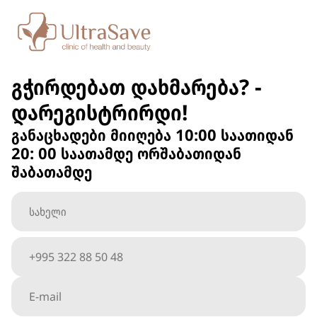
გჭირდებათ დახმარება? -
დარეგისტრირდი!
განაცხადები მიიღება 10:00 საათიდან
20: 00 საათამდე ორშაბათიდან
შაბათამდე