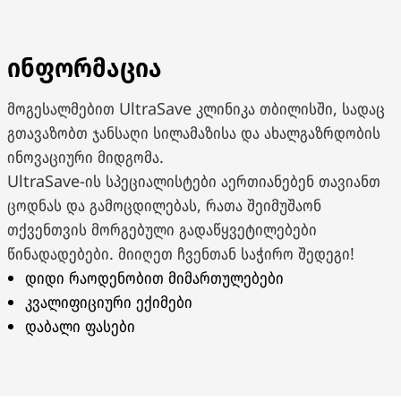
ინფორმაცია
მოგესალმებით UltraSave კლინიკა თბილისში, სადაც
გთავაზობთ ჯანსაღი სილამაზისა და ახალგაზრდობის
ინოვაციური მიდგომა.
UltraSave-ის სპეციალისტები აერთიანებენ თავიანთ
ცოდნას და გამოცდილებას, რათა შეიმუშაონ
თქვენთვის მორგებული გადაწყვეტილებები
წინადადებები. მიიღეთ ჩვენთან საჭირო შედეგი!
დიდი რაოდენობით მიმართულებები
კვალიფიციური ექიმები
დაბალი ფასები