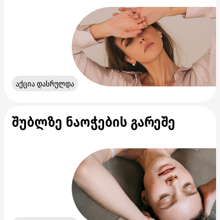
აქცია დასრულდა
შუბლზე ნაოჭების გარეშე