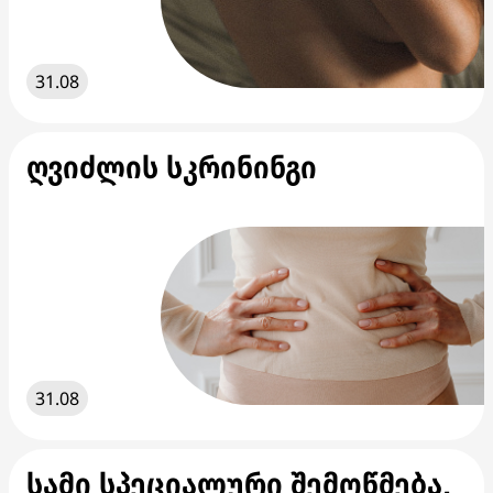
31.08
ღვიძლის სკრინინგი
31.08
სამი სპეციალური შემოწმება,