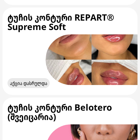
ტუჩის კონტური REPART®
Supreme Soft
აქცია დასრულდა
ტუჩის კონტური Belotero
(შვეიცარია)