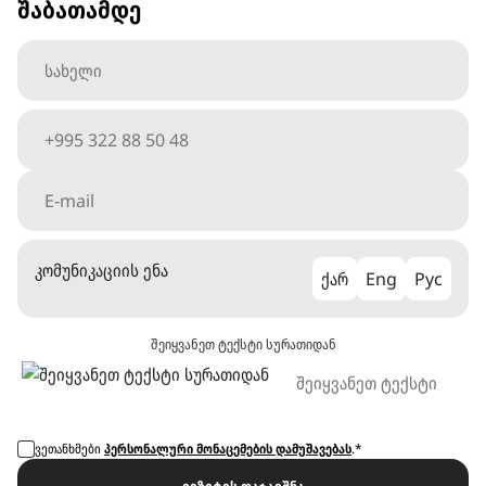
შაბათამდე
კომუნიკაციის ენა
ქარ
Eng
Рус
შეიყვანეთ ტექსტი სურათიდან
ვეთანხმები
პერსონალური მონაცემების დამუშავებას
.*