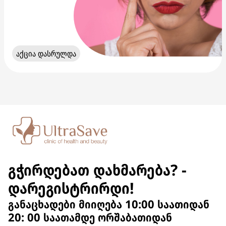
აქცია დასრულდა
გჭირდებათ დახმარება? -
დარეგისტრირდი!
განაცხადები მიიღება 10:00 საათიდან
20: 00 საათამდე ორშაბათიდან