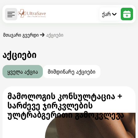
ქარ
მთავარი გვერდი
აქციები
აქციები
ყველა აქცია
მიმდინარე აქციები
მამოლოგის კონსულტაცია +
სარძევე ჯირკვლების
ულტრაბგერითი გამოკვლევა