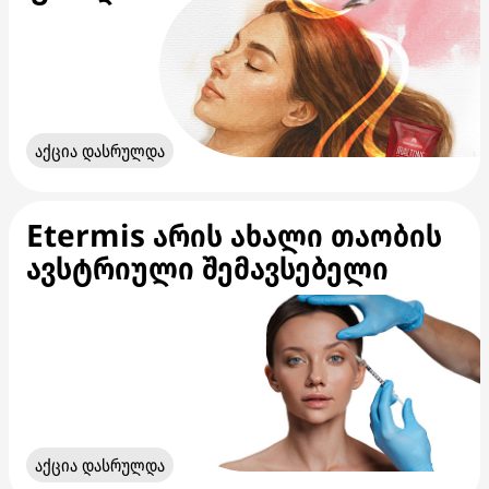
აქცია დასრულდა
Etermis არის ახალი თაობის
ავსტრიული შემავსებელი
აქცია დასრულდა