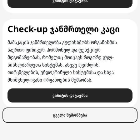
ვიზიტის დაჯავშნა
Check-up ჯანმრთელი კაცი
მამაკაცის ჯანმრთელობა გულისხმობს ორგანიზმის
საერთო ფიზიკურ, ჰორმონულ და ფუნქციურ
მდგომარეობას, რომელიც მოიცავს როგორც გულ-
სისხლძარღვთა სისტემას, ასევე ღვიძლის,
თირკმელების, ენდოკრინული სისტემისა და სხვა
მნიშვნელოვანი ორგანოების მუშაობას.
ვიზიტის დაჯავშნა
ყველა შემოწმება