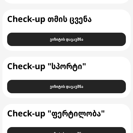
Check-up თმის ცვენა
ვიზიტის დაჯავშნა
Check-up "სპორტი"
ვიზიტის დაჯავშნა
Check-up "ფერტილობა"