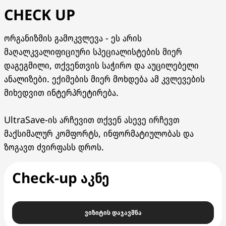
CHECK UP
ორგანიზმის გამოკვლევა - ეს არის
მაღალკვალიფიციური სპეციალისტების მიერ
დაგეგმილი, თქვენთვის საჭირო და აუცილებელი
ანალიზები. ექიმების მიერ მოხდება ამ კვლევების
მიხედვით ინტერპრეტირება.
UltraSave-ის არჩევით თქვენ ასევე ირჩევთ
მაქსიმალურ კომფორტს, ინფორმატიულობას და
ზოგავთ ძვირფასს დროს.
Check-up აკნე
ვიზიტის დაჯავშნა