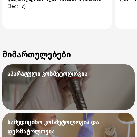
Electric)
მიმართულებები
აპარატული კოსმეტოლოგია
სამედიცინო კოსმეტოლოგია და
დერმატოლოგია