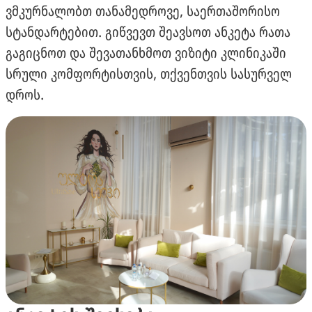
ვმკურნალობთ თანამედროვე, საერთაშორისო
სტანდარტებით. გიწვევთ შეავსოთ ანკეტა რათა
გაგიცნოთ და შევათანხმოთ ვიზიტი კლინიკაში
სრული კომფორტისთვის, თქვენთვის სასურველ
დროს.