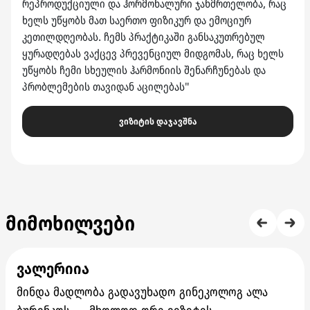
რეპროდუქციული და ჰორმონალური ჯანმრთელობა, რაც
ხელს უწყობს მათ საერთო ფიზიკურ და ემოციურ
კეთილდღეობას. ჩემს პრაქტიკაში განსაკუთრებულ
ყურადღებას ვაქცევ პრევენციულ მიდგომას, რაც ხელს
უწყობს ჩემი სხეულის ჰარმონიის შენარჩუნებას და
პრობლემების თავიდან აცილებას"
ვიზიტის დაჯავშნა
მიმოხილვები
ვალერიია
მინდა მადლობა გადავუხადო გინეკოლოგ ალა