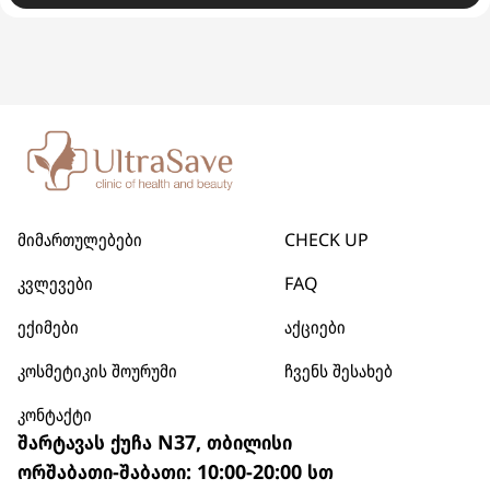
მიმართულებები
CHECK UP
კვლევები
FAQ
ექიმები
აქციები
კოსმეტიკის შოურუმი
ჩვენს შესახებ
კონტაქტი
შარტავას ქუჩა N37, თბილისი
ორშაბათი-შაბათი: 10:00-20:00 სთ