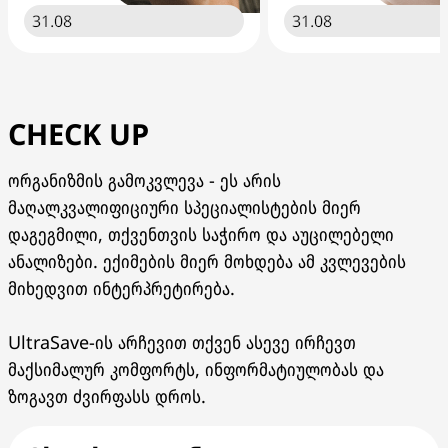
31.08
31.08
CHECK UP
ორგანიზმის გამოკვლევა - ეს არის
მაღალკვალიფიციური სპეციალისტების მიერ
დაგეგმილი, თქვენთვის საჭირო და აუცილებელი
ანალიზები. ექიმების მიერ მოხდება ამ კვლევების
მიხედვით ინტერპრეტირება.
UltraSave-ის არჩევით თქვენ ასევე ირჩევთ
მაქსიმალურ კომფორტს, ინფორმატიულობას და
ზოგავთ ძვირფასს დროს.