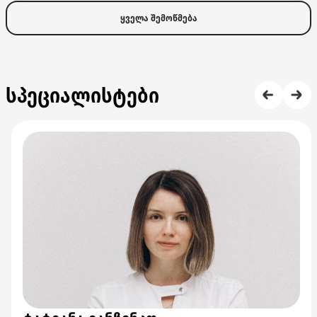
ყველა შემოწმება
სპეციალისტები