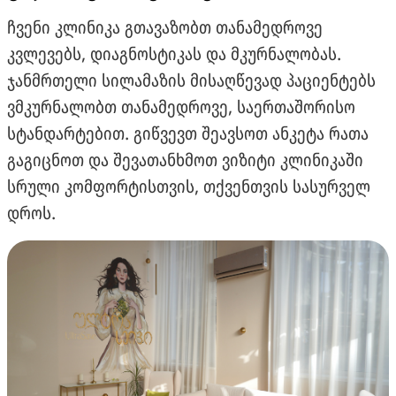
ჩვენი კლინიკა გთავაზობთ თანამედროვე
კვლევებს, დიაგნოსტიკას და მკურნალობას.
ჯანმრთელი სილამაზის მისაღწევად პაციენტებს
ვმკურნალობთ თანამედროვე, საერთაშორისო
სტანდარტებით. გიწვევთ შეავსოთ ანკეტა რათა
გაგიცნოთ და შევათანხმოთ ვიზიტი კლინიკაში
სრული კომფორტისთვის, თქვენთვის სასურველ
დროს.