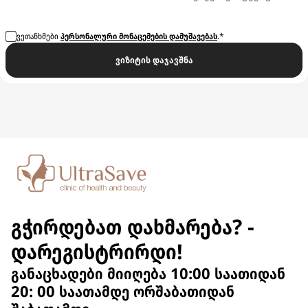
ვეთანხმები
პერსონალური მონაცემების დამუშავებას
.*
ვიზიტის დაჯავშნა
გჭირდებათ დახმარება? -
დარეგისტრირდი!
განაცხადები მიიღება 10:00 საათიდან
20: 00 საათამდე ორშაბათიდან