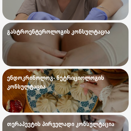
გასტროენტეროლოგის კონსულტაცია
ენდოკრინოლოგ- ნუტრიციოლოგის
კონსულტაცია
თერაპევტის პირველადი კონსულტაცია