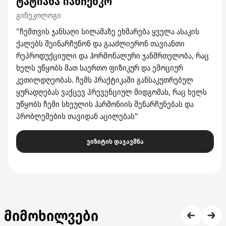
ტატიანა იანჩენკო
გინეკოლოგი
"ჩემთვის ჯანსაღი სილამაზე ეხმარება ყველა ასაკის
ქალებს შეინარჩუნონ და გააძლიერონ თავიანთი
რეპროდუქციული და ჰორმონალური ჯანმრთელობა, რაც
ხელს უწყობს მათ საერთო ფიზიკურ და ემოციურ
კეთილდღეობას. ჩემს პრაქტიკაში განსაკუთრებულ
ყურადღებას ვაქცევ პრევენციულ მიდგომას, რაც ხელს
უწყობს ჩემი სხეულის ჰარმონიის შენარჩუნებას და
პრობლემების თავიდან აცილებას"
ვიზიტის დაჯავშნა
მიმოხილვები