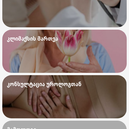
კლიმაქსის მართვა
კონსულტაცია უროლოგთან