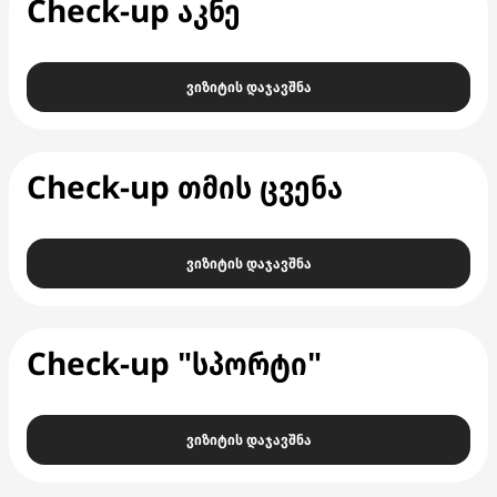
Check-up აკნე
ვიზიტის დაჯავშნა
Check-up თმის ცვენა
ვიზიტის დაჯავშნა
Check-up "სპორტი"
ვიზიტის დაჯავშნა