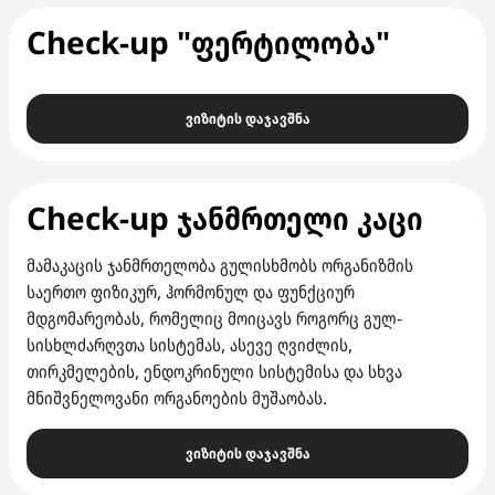
Check-up "ფერტილობა"
ვიზიტის დაჯავშნა
Check-up ჯანმრთელი კაცი
მამაკაცის ჯანმრთელობა გულისხმობს ორგანიზმის
საერთო ფიზიკურ, ჰორმონულ და ფუნქციურ
მდგომარეობას, რომელიც მოიცავს როგორც გულ-
სისხლძარღვთა სისტემას, ასევე ღვიძლის,
თირკმელების, ენდოკრინული სისტემისა და სხვა
მნიშვნელოვანი ორგანოების მუშაობას.
ვიზიტის დაჯავშნა