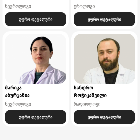
ნევროლოგი
უროლოგი
უფრო დეტალური
უფრო დეტალური
მარიკა
სანდრო
აბურჯანია
როჭიკაშვილი
ნევროლოგი
რადიოლოგი
უფრო დეტალური
უფრო დეტალური