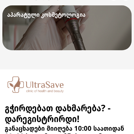
აპარატული კოსმეტოლოგია
გჭირდებათ დახმარება? -
დარეგისტრირდი!
განაცხადები მიიღება 10:00 საათიდან