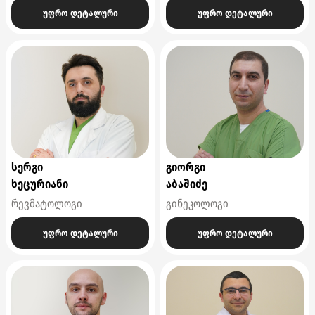
უფრო დეტალური
უფრო დეტალური
სერგი
გიორგი
ხეცურიანი
აბაშიძე
რევმატოლოგი
გინეკოლოგი
უფრო დეტალური
უფრო დეტალური