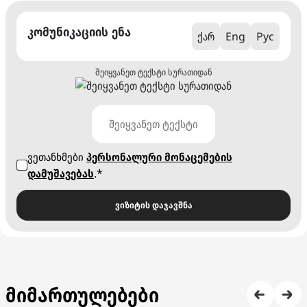
კომუნიკაციის ენა
ქარ
Eng
Рус
შეიყვანეთ ტექსტი სურათიდან
ვეთანხმები
პერსონალური მონაცემების
დამუშავებას
.*
ვიზიტის დაჯავშნა
მიმართულებები