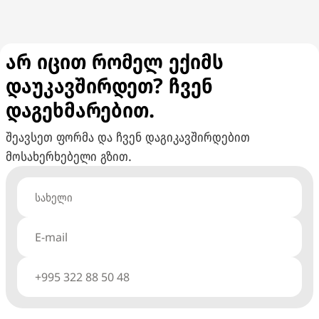
არ იცით რომელ ექიმს
დაუკავშირდეთ? ჩვენ
დაგეხმარებით.
შეავსეთ ფორმა და ჩვენ დაგიკავშირდებით
მოსახერხებელი გზით.