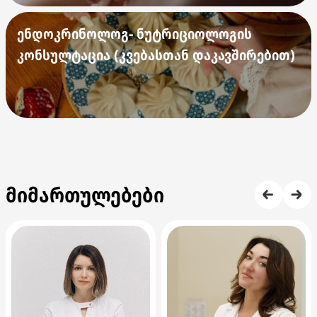
ენდოკრინოლოგ- ნუტრიციოლოგის
კონსულტაცია (კვებასთან დაკავშირებით)
მიმართულებები