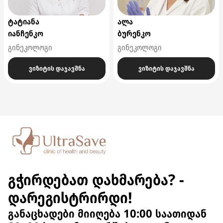
ტატიანა
ალა
იანჩენკო
ბურენკო
გინეკოლოგი
გინეკოლოგი
ვიზიტის დაჯავშნა
ვიზიტის დაჯავშნა
გჭირდებათ დახმარება? -
დარეგისტრირდი!
განაცხადები მიიღება 10:00 საათიდან