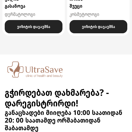
გასანოვა
შვეცი
დერმატოლოგი
კოსმეტოლოგი
ვიზიტის დაჯავშნა
ვიზიტის დაჯავშნა
გჭირდებათ დახმარება? -
დარეგისტრირდი!
განაცხადები მიიღება 10:00 საათიდან
20: 00 საათამდე ორშაბათიდან
შაბათამდე