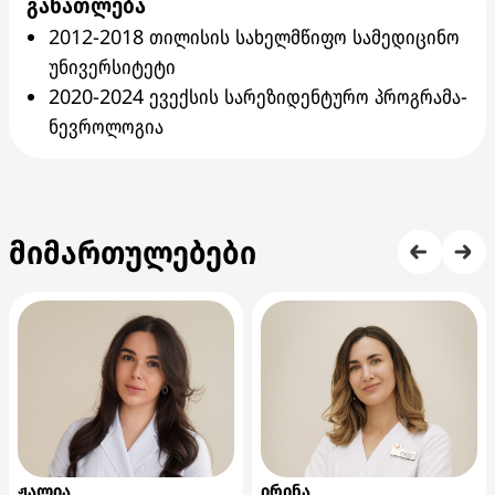
განათლება
2012-2018 თილისის სახელმწიფო სამედიცინო
უნივერსიტეტი
2020-2024 ევექსის სარეზიდენტურო პროგრამა-
ნევროლოგია
მიმართულებები
ჟალია
ირინა