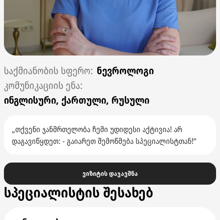
ნევროლოგი
ინგლისური, ქართული, რუსული
„თქვენი ჯანმრთელობა ჩემი უდიდესი აქტივია! არ
დაგავიწყდეთ: - გაიარეთ შემოწმება სპეციალისტთან!“
ვიზიტის დაჯავშნა
სპეციალისტის შესახებ