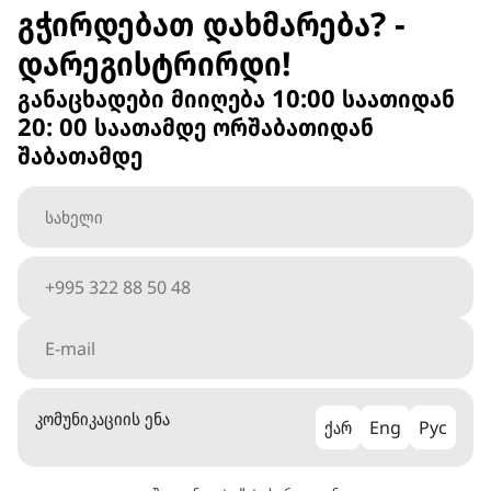
გჭირდებათ დახმარება? -
დარეგისტრირდი!
განაცხადები მიიღება 10:00 საათიდან
20: 00 საათამდე ორშაბათიდან
შაბათამდე
კომუნიკაციის ენა
ქარ
Eng
Рус