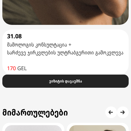
31.08
მამოლოგის კონსულტაცია +
სარძევე ჯირკვლების ულტრაბგერითი გამოკვლევა
170
GEL
ვიზიტის დაჯავშნა
მიმართულებები