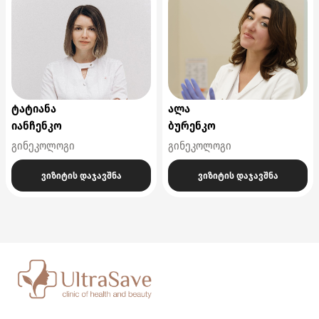
ტატიანა
ალა
იანჩენკო
ბურენკო
გინეკოლოგი
გინეკოლოგი
ვიზიტის დაჯავშნა
ვიზიტის დაჯავშნა