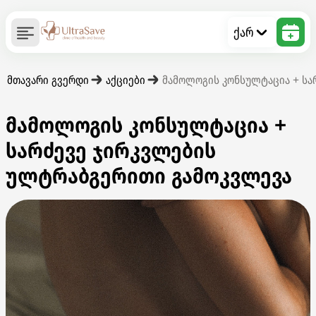
ქარ
მთავარი გვერდი
აქციები
მამოლოგის კონსულტაცია + სა
მამოლოგის კონსულტაცია +
სარძევე ჯირკვლების
ულტრაბგერითი გამოკვლევა