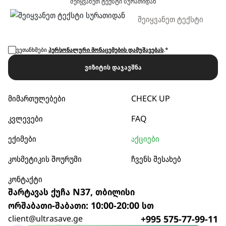
შეიყვანეთ ტექსტი სურათიდან
ვეთანხმები
პერსონალური მონაცემების დამუშავებას
.*
ვიზიტის დაჯავშნა
მიმართულებები
CHECK UP
კვლევები
FAQ
ექიმები
აქციები
კოსმეტიკის შოურუმი
ჩვენს შესახებ
კონტაქტი
შარტავას ქუჩა N37, თბილისი
ორშაბათი-შაბათი: 10:00-20:00 სთ
client@ultrasave.ge
+995 575-77-99-11