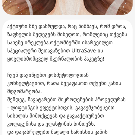
აქტიური მზე დასრულდა, რაც ნიშნავს, რომ დროა,
ზაფხულის შედეგებს მიხედოთ, რომლებიც თქვენს
სახეზე ირეკლება.ოქტომბერში ისარგებლეთ
სპეციალური შეთავაზებით UltraSave-ის
ყოვლისმომცველ მკურნალობის პაკეტზე!
ჩვენ დავიწყებთ კოსმეტოლოგთან
კონსულტაციით, რათა შევაფასოთ თქვენი კანის
მდგომარეობა.
შემდეგ, ჩავატარებთ მიკროდენების პროცედურას
- ლიფტინგის ეფექტისთვის, გავაუმჯობესებთ
სისხლის მიმოქცევას და გავააქტიურებთ
კოლაგენისა და ელასტინის სინთეზს.
და დავასრულებთ მაღალი ხარისხის კანის