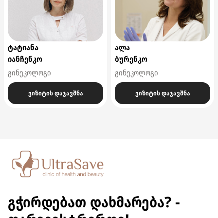
ტატიანა
ალა
იანჩენკო
ბურენკო
გინეკოლოგი
გინეკოლოგი
ვიზიტის დაჯავშნა
ვიზიტის დაჯავშნა
გჭირდებათ დახმარება? -