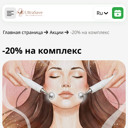
Ru
Главная страница
Акции
-20% на комплекс
-20% на комплекс