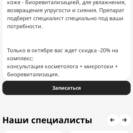
коже - биоревитализацией, для увлажнения,
возвращения упругости и сияния. Препарат
подберет специалист специально под ваши
потребности.
Только в октябре вас ждет скидка -20% на
комплекс:
консультация косметолога + микротоки +
биоревитализация.
Записаться
Наши специалисты