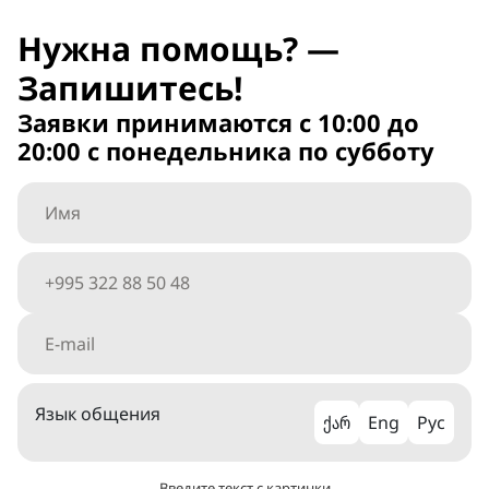
Нужна помощь? —
Запишитесь!
Заявки принимаются с 10:00 до
20:00 с понедельника по субботу
Язык общения
ქარ
Eng
Рус
Введите текст с картинки