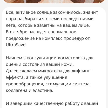
Все, активное солнце закончилось, значит
пора разбираться с теми последствиями
лета, которые заметны на вашем лице.
В октябре вас ждет специальное
предложение на комплекс процедур от
UltraSave!
Начнем с консультации косметолога для
оценки состояния вашей кожи.
Далее сделаем микротоки для лифтинг-
эффекта, а также улучшения
кровообращения, стимуляции синтеза
коллагена и эластина.
И завершим качественную работу с вашей