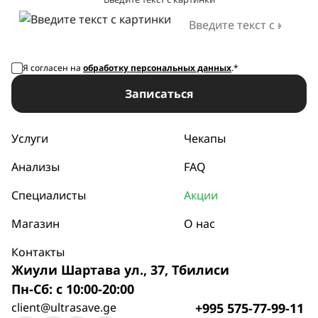
Я согласен на
обработку персональных данных
.*
Записаться
Услуги
Чекапы
Анализы
FAQ
Специалисты
Акции
Магазин
О нас
Контакты
Жиули Шартава ул., 37, Тбилиси
Пн-Сб: с 10:00-20:00
client@ultrasave.ge
+995 575-77-99-11