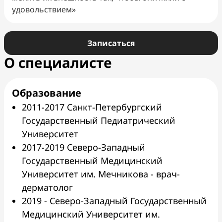
удовольствием»
Записаться
О специалисте
Образование
2011-2017 Санкт-Петербургский
Государственный Педиатрический
Университет
2017-2019 Северо-Западный
Государственный Медицинский
Университет им. Мечникова - врач-
дерматолог
2019 - Северо-Западный Государственный
Медицинский Университет им.