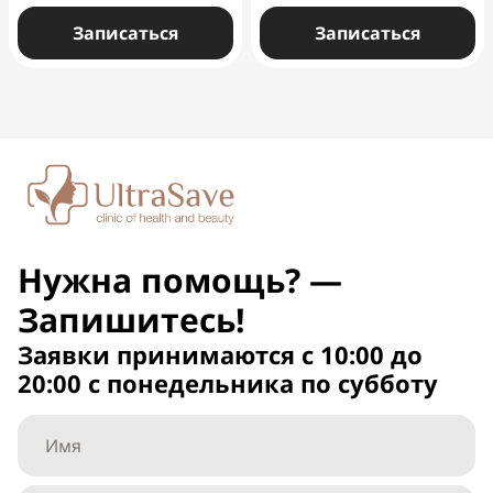
Записаться
Записаться
Нужна помощь? —
Запишитесь!
Заявки принимаются с 10:00 до
20:00 с понедельника по субботу