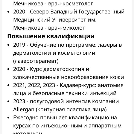
Мечникова - врач-косметолог
2020 - Северо-Западный Государственный
Медицинский Университет им.
Мечникова - врач-миколог
Повышение квалификации
2019 - Обучение по программе: лазеры в
дерматологии и косметологии
(лазеротерапевт)
2020 - Курс дерматоскопия и
злокачественные новообразования кожи
2021, 2022, 2023 - Кадавер-курс: анатомия
лица и безопасные техники инъекций
2023 - полугодовой интенсив компании
Allergan (контурная пластика лица)
Ежегодно повышает квалификацию на
курсах по инъекционным и аппаратным
методикам.