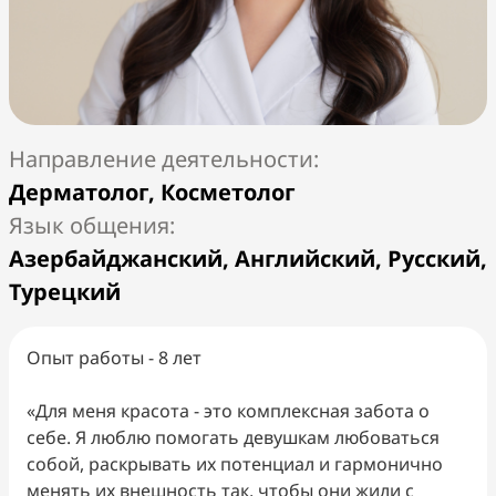
Дерматолог, Косметолог
Азербайджанский, Английский, Русский,
Турецкий
Опыт работы - 8 лет
«Для меня красота - это комплексная забота о
себе. Я люблю помогать девушкам любоваться
собой, раскрывать их потенциал и гармонично
менять их внешность так, чтобы они жили с