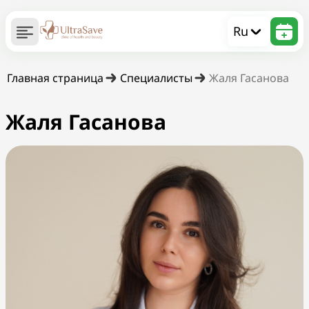
Ru
Главная страница
Специалисты
Жаля Гасанова
Жаля Гасанова