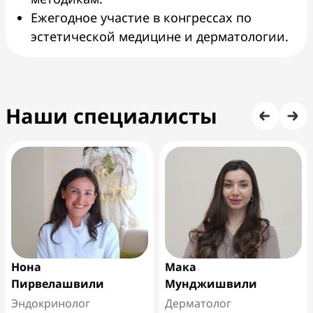
Ежегодное участие в конгрессах по
эстетической медицине и дерматологии.
Наши специалисты
Нона
Мака
Пирвелашвили
Мунджишвили
Эндокринолог
Дерматолог