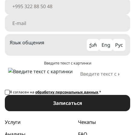
Язык общения
ქარ
Eng
Рус
Введите текст с картинки
Я согласен на
обработку персональных данных
.*
Записаться
Услуги
Чекапы
Анализы
FAQ