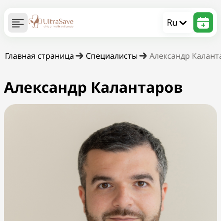
Ru
Главная страница
Специалисты
Александр Калант
Александр Калантаров