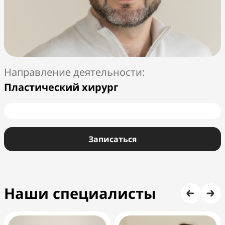
Пластический хирург
Записаться
Наши специалисты