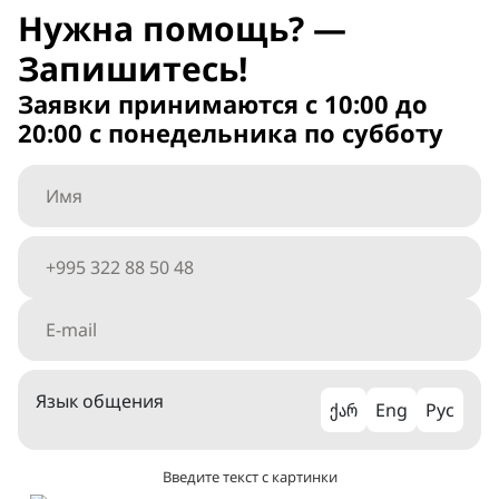
Нужна помощь? —
Запишитесь!
Заявки принимаются с 10:00 до
20:00 с понедельника по субботу
Язык общения
ქარ
Eng
Рус
Введите текст с картинки