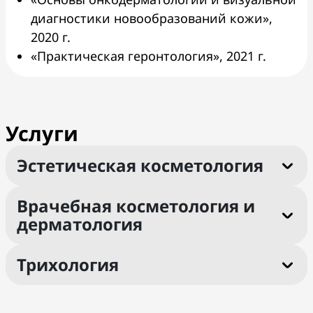
диагностики новообразований кожи»,
2020 г.
«Практическая геронтология», 2021 г.
Услуги
Эстетическая косметология
Врачебная косметология и
дерматология
Трихология