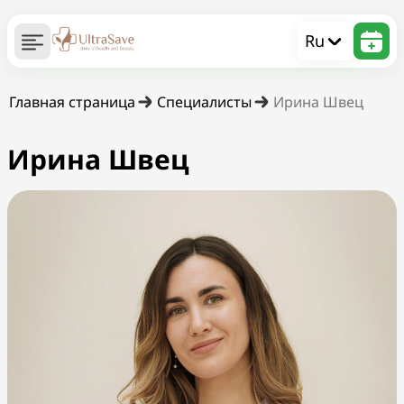
Ru
Главная страница
Специалисты
Ирина Швец
Ирина Швец