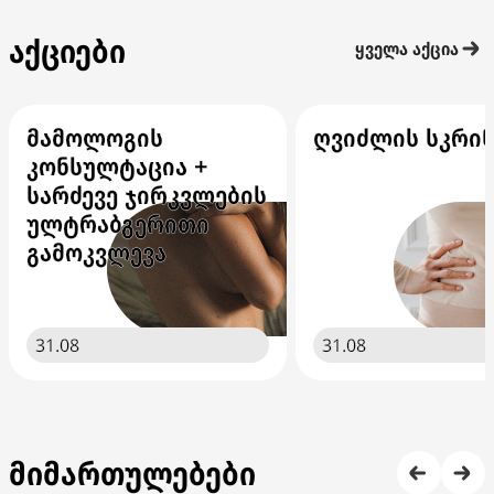
აქციები
ყველა აქცია
მამოლოგის
ღვიძლის სკრინ
კონსულტაცია +
სარძევე ჯირკვლების
ულტრაბგერითი
გამოკვლევა
31.08
31.08
მიმართულებები