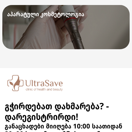
აპარატული კოსმეტოლოგია
გჭირდებათ დახმარება? -
დარეგისტრირდი!
განაცხადები მიიღება 10:00 საათიდან