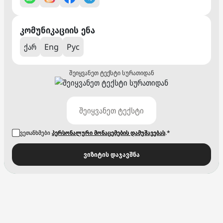
კომუნიკაციის ენა
ქარ
Eng
Рус
შეიყვანეთ ტექსტი სურათიდან
ვეთანხმები
პერსონალური მონაცემების დამუშავებას
.*
ვიზიტის დაჯავშნა