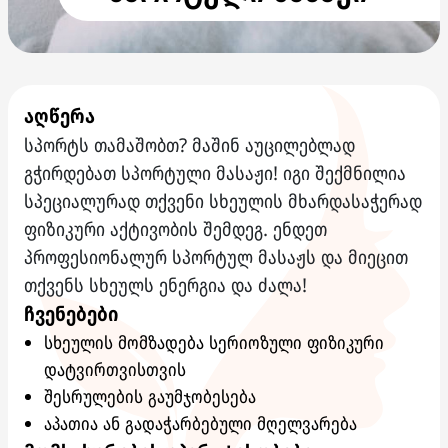
აღწერა
სპორტს თამაშობთ? მაშინ აუცილებლად
გჭირდებათ სპორტული მასაჟი! იგი შექმნილია
სპეციალურად თქვენი სხეულის მხარდასაჭერად
ფიზიკური აქტივობის შემდეგ. ენდეთ
პროფესიონალურ სპორტულ მასაჟს და მიეცით
თქვენს სხეულს ენერგია და ძალა!
ჩვენებები
სხეულის მომზადება სერიოზული ფიზიკური
დატვირთვისთვის
შესრულების გაუმჯობესება
აპათია ან გადაჭარბებული მღელვარება