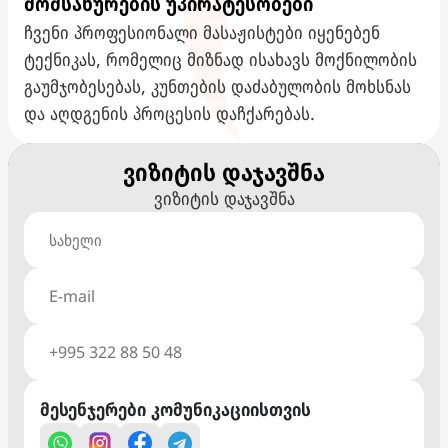
მომსახურების უპირატესობები
ჩვენი პროფესიონალი მასაჟისტები იყენებენ
ტექნიკას, რომელიც მიზნად ისახავს მოქნილობის
გაუმჯობესებას, კუნთების დაძაბულობის მოხსნას
და აღდგენის პროცესის დაჩქარებას.
ვიზიტის დაჯავშნა
ვიზიტის დაჯავშნა
მესენჯერები კომუნიკაციისთვის