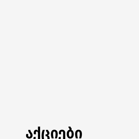
აქციები