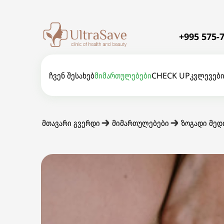
+995 575-7
ჩვენ შესახებ
მიმართულებები
CHECK UP
კვლევებ
მთავარი გვერდი
მიმართულებები
ზოგადი მედ