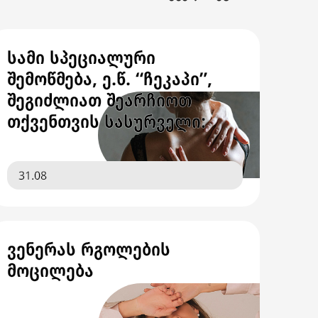
სამი სპეციალური
შემოწმება, ე.წ. “ჩეკაპი”,
შეგიძლიათ შეარჩიოთ
თქვენთვის სასურველი:
31.08
ვენერას რგოლების
მოცილება