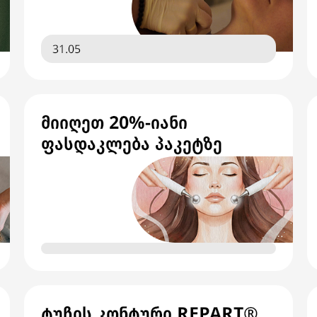
31.05
მიიღეთ 20%-იანი
ფასდაკლება პაკეტზე
ტუჩის კონტური REPART®