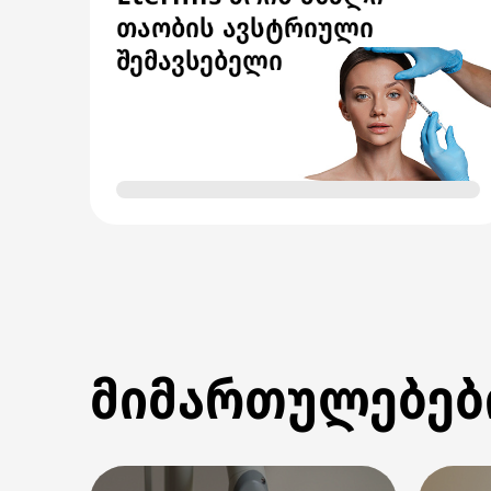
თაობის ავსტრიული
შემავსებელი
მიმართულებებ