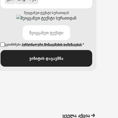
შეიყვანეთ ტექსტი სურათიდან
ვეთანხმები
პერსონალური მონაცემების დამუშავებას
.*
ვიზიტის დაჯავშნა
ყველა აქცია