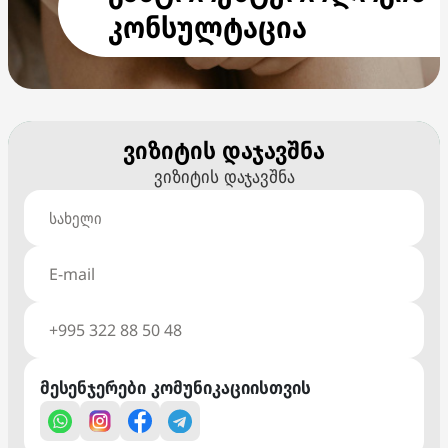
კონსულტაცია
ვიზიტის დაჯავშნა
ვიზიტის დაჯავშნა
მესენჯერები კომუნიკაციისთვის