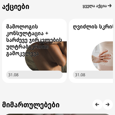
აქციები
ყველა აქცია
მამოლოგის
ღვიძლის სკრინ
კონსულტაცია +
სარძევე ჯირკვლების
ულტრაბგერითი
გამოკვლევა
31.08
31.08
მიმართულებები