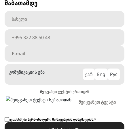
შაბათამდე
კომუნიკაციის ენა
ქარ
Eng
Рус
შეიყვანეთ ტექსტი სურათიდან
ვეთანხმები
პერსონალური მონაცემების დამუშავებას
.*