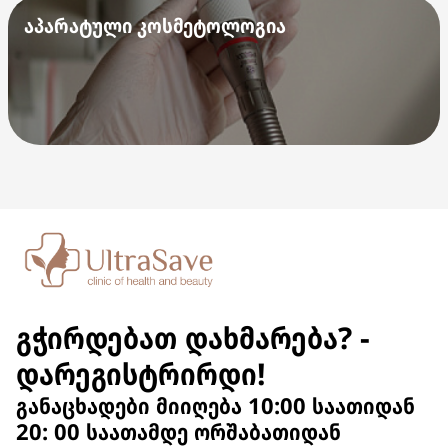
აპარატული კოსმეტოლოგია
გჭირდებათ დახმარება? -
დარეგისტრირდი!
განაცხადები მიიღება 10:00 საათიდან
20: 00 საათამდე ორშაბათიდან