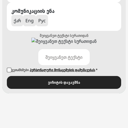
კომუნიკაციის ენა
ქარ
Eng
Рус
შეიყვანეთ ტექსტი სურათიდან
ვეთანხმები
პერსონალური მონაცემების დამუშავებას
.*
ვიზიტის დაჯავშნა