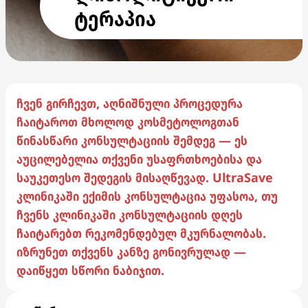
ტერაპია
ჩვენ გირჩევთ, აღნიშნული პროცედურა
ჩაიტაროთ მხოლოდ კოსმეტოლოგთან
წინასწარი კონსულტაციის შემდეგ — ეს
აუცილებელია თქვენი უსაფრთხოებისა და
საუკეთესო შედეგის მისაღწევად. UltraSave
კლინიკაში ექიმის კონსულტაცია უფასოა, თუ
ჩვენს კლინიკაში კონსულტაციის დღეს
ჩაიტარებთ რეკომენდებულ მკურნალობას.
იზრუნეთ თქვენს კანზე გონივრულად —
დაიწყეთ სწორი ნაბიჯით.