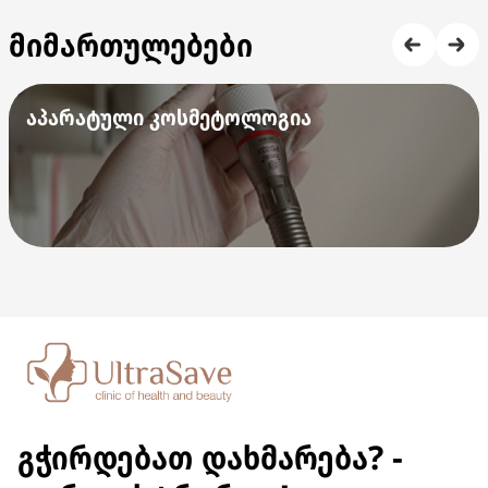
მიმართულებები
აპარატული კოსმეტოლოგია
გჭირდებათ დახმარება? -