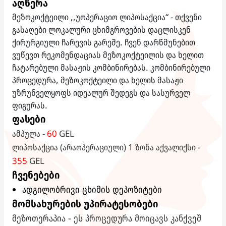
აღწერა
მეზოკოქტეილი ,,უოპერაციო ლიპოსაქცია“ - თქვენი
გასაღები ლოკალური ცხიმგროვების დაცლისკენ
ქირურგიული ჩარევის გარეშე. ჩვენ დარწმუნებით
ვუწევთ რეკომენდაციას მეზოკოქტეილის და ხელით
ჩატარებული მასაჟის კომბინირებას. კომბინირებული
პროცედურა, მეზოკოქტეილი და ხელის მასაჟი
უზრუნველყოფს იდეალურ შედეგს და სასურველ
ფიგურას.
ფასები
ამპულა -
60
GEL
ლიპოსაქცია (არაოპერაციული) 1 ზონა აქვალიქსი -
355
GEL
ჩვენებები
ადგილობრივი ცხიმის დეპოზიტები
მომსახურების უპირატესობები
მეზოთერაპია - ეს პროცედურა მოიცავს კანქვეშ