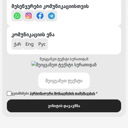
მესენჯერები კომუნიკაციისთვის
კომუნიკაციის ენა
ქარ
Eng
Рус
შეიყვანეთ ტექსტი სურათიდან
ვეთანხმები
პერსონალური მონაცემების დამუშავებას
.*
ვიზიტის დაჯავშნა