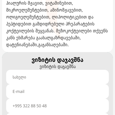
ჰიალურის მჟავით, ვიტამინებით,
მიკროელემენტებით, ამინომჟავებით,
ოლიგოელემენტებით, ლიპოლიტიკებით და
პეპტიდებით გამდიდრებული პრეპარატების
კოქტეილების შეყვანას. მეზოკოქტეილები თქვენს
კანს ეხმარება გაახალგაზრდავებაში,
დატენიანებაში,გაჯანსაღებაში.
ვიზიტის დაჯავშნა
ვიზიტის დაჯავშნა