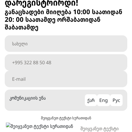
დარეგისტრირდი!
განაცხადები მიიღება 10:00 საათიდან
20: 00 საათამდე ორშაბათიდან
შაბათამდე
კომუნიკაციის ენა
ქარ
Eng
Рус
შეიყვანეთ ტექსტი სურათიდან