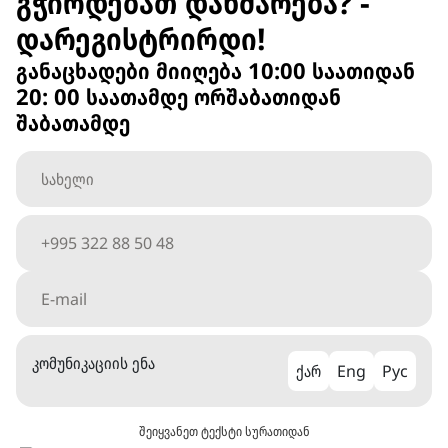
გჭირდებათ დახმარება? -
დარეგისტრირდი!
განაცხადები მიიღება 10:00 საათიდან
20: 00 საათამდე ორშაბათიდან
შაბათამდე
კომუნიკაციის ენა
ქარ
Eng
Рус
შეიყვანეთ ტექსტი სურათიდან