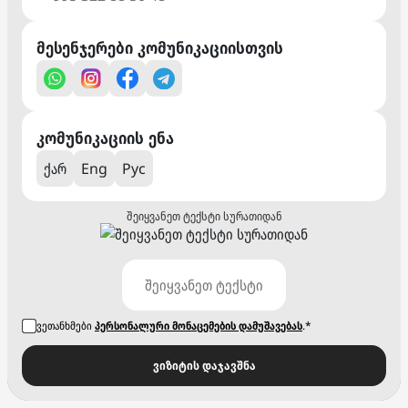
მესენჯერები კომუნიკაციისთვის
კომუნიკაციის ენა
ქარ
Eng
Рус
შეიყვანეთ ტექსტი სურათიდან
ვეთანხმები
პერსონალური მონაცემების დამუშავებას
.*
ვიზიტის დაჯავშნა