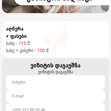
აღწერა
ფასები
სახე -
115
₾
სახე + კისერი -
150
₾
ვიზიტის დაჯავშნა
ვიზიტის დაჯავშნა