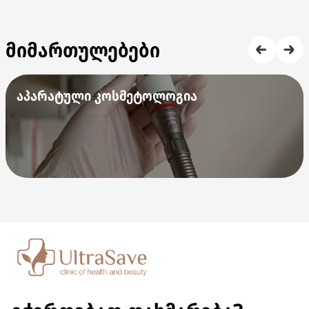
მიმართულებები
აპარატული კოსმეტოლოგია