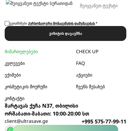
ვეთანხმები
პერსონალური მონაცემების დამუშავებას
.*
ვიზიტის დაჯავშნა
მიმართულებები
CHECK UP
კვლევები
FAQ
ექიმები
აქციები
კოსმეტიკის შოურუმი
ჩვენს შესახებ
კონტაქტი
შარტავას ქუჩა N37, თბილისი
ორშაბათი-შაბათი: 10:00-20:00 სთ
client@ultrasave.ge
+995 575-77-99-11