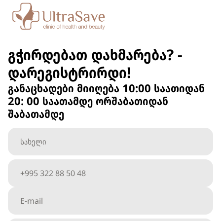
გჭირდებათ დახმარება? -
დარეგისტრირდი!
განაცხადები მიიღება 10:00 საათიდან
20: 00 საათამდე ორშაბათიდან
შაბათამდე