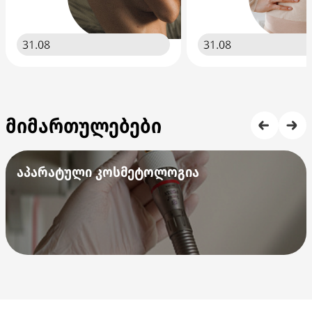
31.08
31.08
მიმართულებები
აპარატული კოსმეტოლოგია