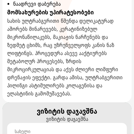
ნაადრევი დაბერება
მომსახურების უპირატესობები
სახის ულტრაბგერითი წმენდა დელიკატურად
აშორებს მინარევებს, კერატინიზებულ
მიკრონაწილაკებს, მაკიაჟის ნარჩენებს და
ზედმეტ ცხიმს, რაც უზრუნველყოფს კანის ნაზ
ლიფტინგს. პროცედურა ასევე ააქტიურებს
მეტაბოლურ პროცესებს, ზრდის
მიკროცირკულაციას და აქვს ძლიერი ლიმფური
დრენაჟის ეფექტი. გარდა ამისა, ულტრაბგერითი
პილინგი ასტიმულირებს კოლაგენისა და
ელასტინის გამომუშავებას.
ვიზიტის დაჯავშნა
ვიზიტის დაჯავშნა