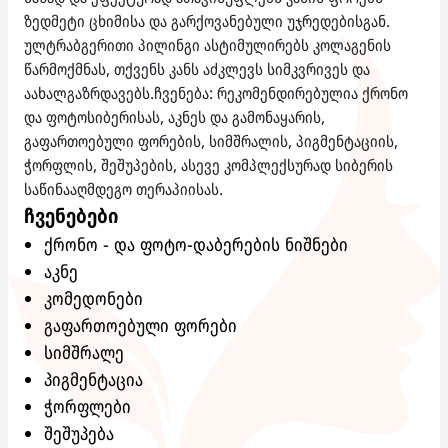
ზედმეტი ცხიმისა და გარქოვანებული უჯრედებისგან.
ულტრაბგერითი პილინგი ასტიმულირებს კოლაგენის
წარმოქმნას, თქვენს კანს აძკლევს სიმკვრივეს და
აახალგაზრდავებს.ჩვენება: რეკომენდირებულია ქრონო
და ფოტოსიბერისას, აკნეს და გამონაყარის,
გაფართოებული ფორების, სიმშრალის, პიგმენტაციის,
ჭორფლის, შეშუპების, ასევე კომპლექსურად სიბერის
საწინააღმდეგო თერაპიისას.
ჩვენებები
ქრონო - და ფოტო-დაბერების ნიშნები
აკნე
კომედონები
გაფართოებული ფორები
სიმშრალე
პიგმენტაცია
ჭორფლები
შეშუპება