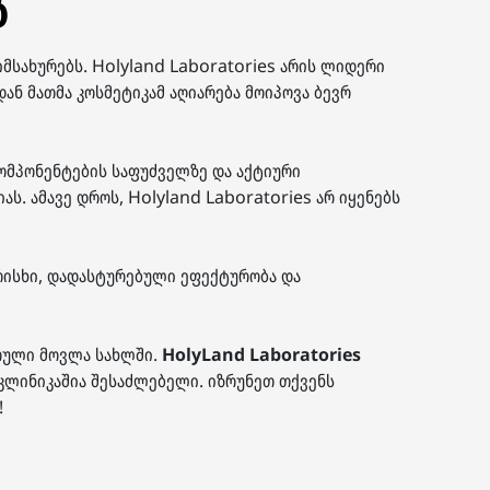
ბ
 იმსახურებს. Holyland Laboratories არის ლიდერი
ნ მათმა კოსმეტიკამ აღიარება მოიპოვა ბევრ
ომპონენტების საფუძველზე და აქტიური
ს. ამავე დროს, Holyland Laboratories არ იყენებს
რისხი, დადასტურებული ეფექტურობა და
რული მოვლა სახლში.
HolyLand Laboratories
კლინიკაშია შესაძლებელი. იზრუნეთ თქვენს
!