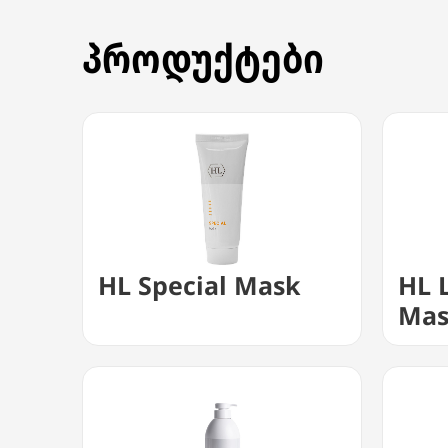
პროდუქტები
HL Special Mask
HL 
Ma