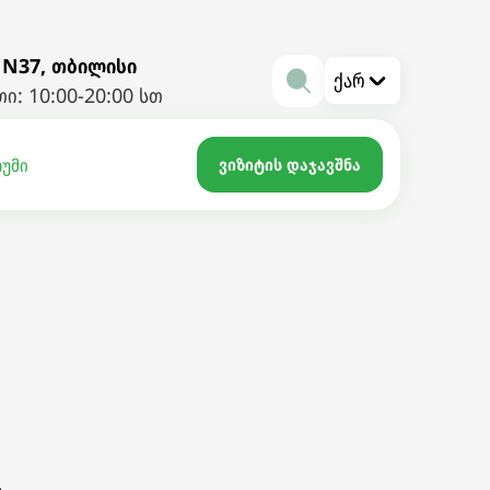
 N37, თბილისი
ქარ
ი: 10:00-20:00 სთ
რუმი
ვიზიტის დაჯავშნა