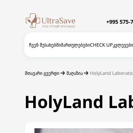
+995 575-7
ჩვენ შესახებ
მიმართულებები
CHECK UP
კვლევებ
მთავარი გვერდი
მაღაზია
HolyLand Laborato
HolyLand La