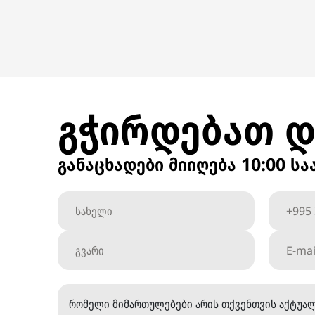
გჭირდებათ დ
განაცხადები მიიღება 10:00 ს
რომელი მიმართულებები არის თქვენთვის აქტუა