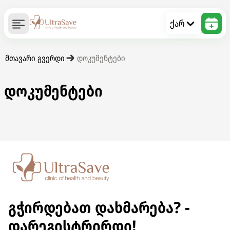
ქარ
მთავარი გვერდი
დოკუმენტები
დოკუმენტები
გჭირდებათ დახმარება? -
დარეგისტრირდი!