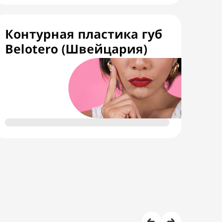
Контурная пластика губ
Belotero (Швейцария)