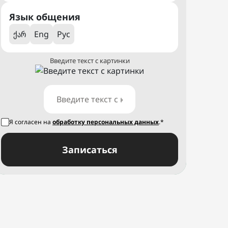
Язык общения
ქარ
Eng
Рус
Введите текст с картинки
Я согласен на
обработку персональных данных
.*
Записаться