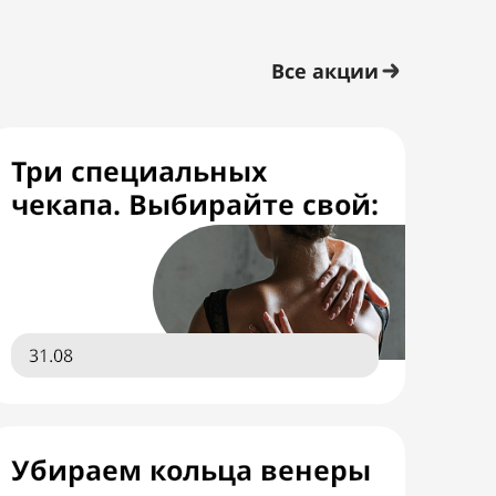
Все акции
Три специальных
чекапа. Выбирайте свой:
31.08
Убираем кольца венеры