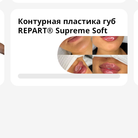
Контурная пластика губ
REPART® Supreme Soft