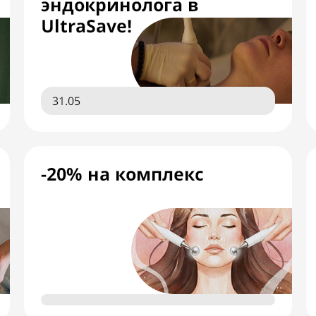
эндокринолога в
UltraSave!
31.05
-20% на комплекс