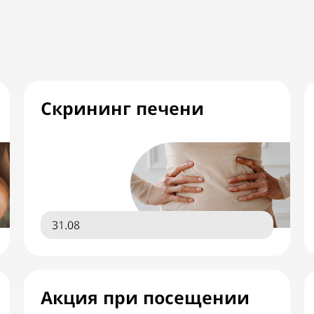
Скрининг печени
31.08
Акция при посещении