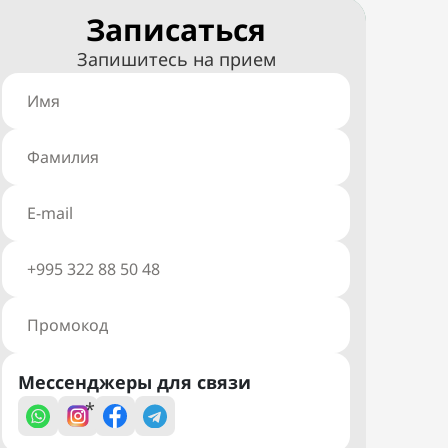
Записаться
Запишитесь на прием
Мессенджеры для связи
*