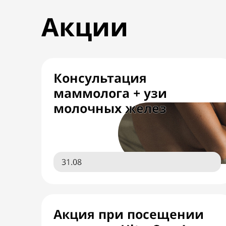
Акции
Консультация
маммолога + узи
молочных желез
31.08
Акция при посещении