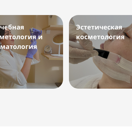
чебная
Эстетическая
метология и
косметология
матология