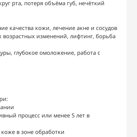
уг рта, потеря объёма губ, нечёткий
ие качества кожи, лечение акне и сосудов
 возрастных изменений, лифтинг, борьба
ры, глубокое омоложение, работа с
ри:
вании
ивный процесс или менее 5 лет в
 коже в зоне обработки