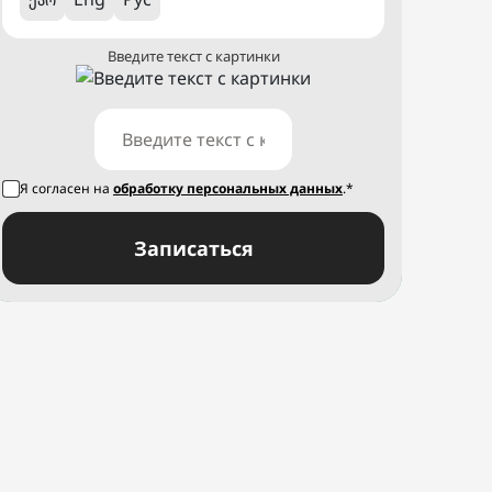
Введите текст с картинки
Я согласен на
обработку персональных данных
.*
Записаться