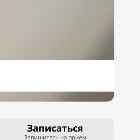
Записаться
Запишитесь на прием