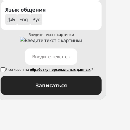
Язык общения
ქარ
Eng
Рус
Введите текст с картинки
Я согласен на
обработку персональных данных
.*
Записаться