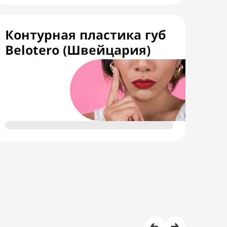
Контурная пластика губ
Belotero (Швейцария)