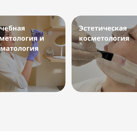
чебная
Эстетическая
метология и
косметология
матология