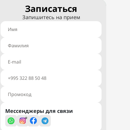
Записаться
Запишитесь на прием
Мессенджеры для связи
*