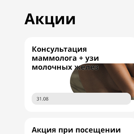
Акции
Консультация
маммолога + узи
молочных желез
31.08
Акция при посещении