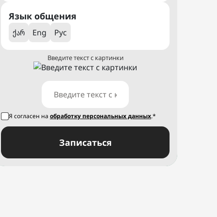
Язык общения
ქარ
Eng
Рус
Введите текст с картинки
Я согласен на
обработку персональных данных
.*
Записаться