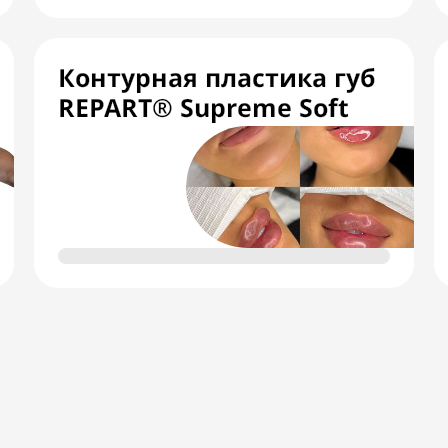
Контурная пластика губ
REPART® Supreme Soft