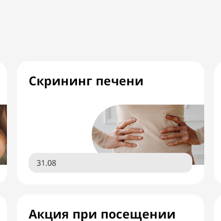
Скрининг печени
31.08
Акция при посещении