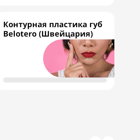
Контурная пластика губ
Belotero (Швейцария)