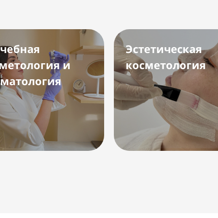
чебная
Эстетическая
метология и
косметология
матология