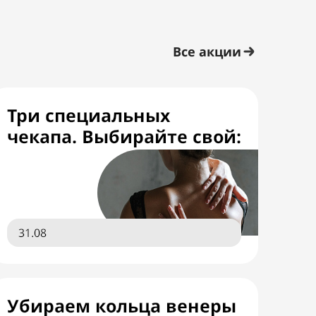
Все акции
Три специальных
чекапа. Выбирайте свой:
31.08
Убираем кольца венеры