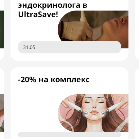
эндокринолога в
UltraSave!
31.05
-20% на комплекс