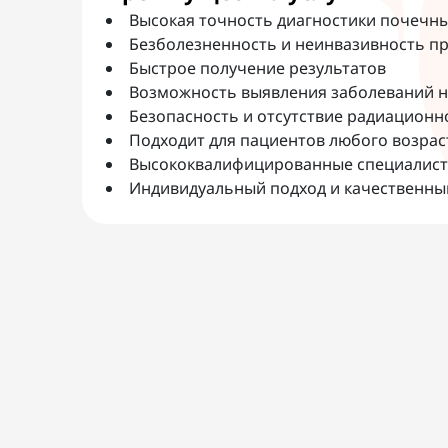
Высокая точность диагностики почечны
Безболезненность и неинвазивность п
Быстрое получение результатов
Возможность выявления заболеваний н
Безопасность и отсутствие радиационн
Подходит для пациентов любого возрас
Высококвалифицированные специалист
Индивидуальный подход и качественны