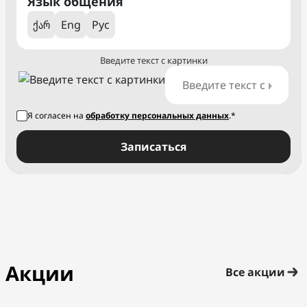
Язык общения
ქარ
Eng
Рус
Введите текст с картинки
Я согласен на
обработку персональных данных
.*
Записаться
Акции
Все акции