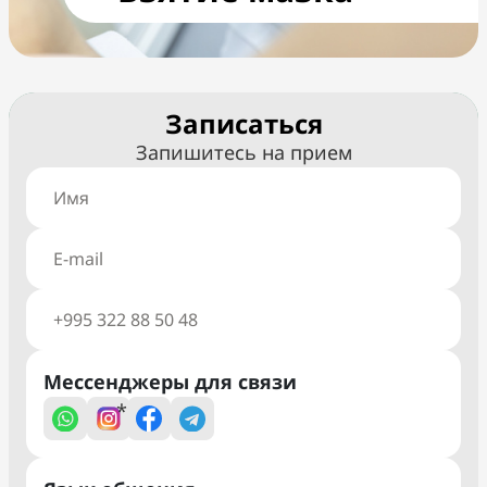
Записаться
Запишитесь на прием
Мессенджеры для связи
*