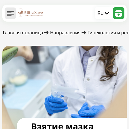
Ru
Главная страница
Направления
Гинекология и ре
Взятие мазка