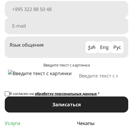
Язык общения
ქარ
Eng
Рус
Введите текст с картинки
Я согласен на
обработку персональных данных
.*
Записаться
Услуги
Чекапы