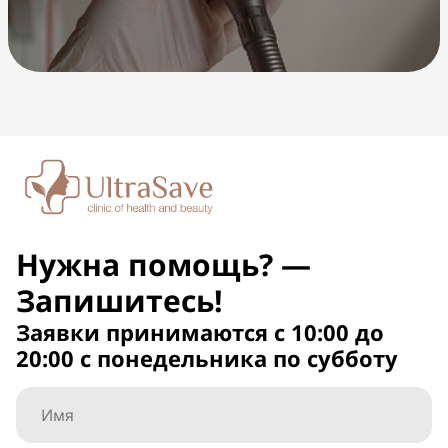
Нужна помощь? —
Запишитесь!
Заявки принимаются с 10:00 до
20:00 с понедельника по субботу