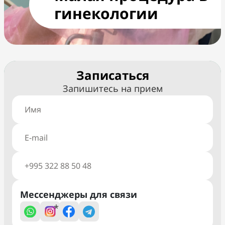
гинекологии
Записаться
Запишитесь на прием
Мессенджеры для связи
*