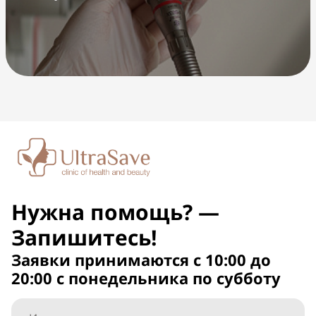
Нужна помощь? —
Запишитесь!
Заявки принимаются с 10:00 до
20:00 с понедельника по субботу