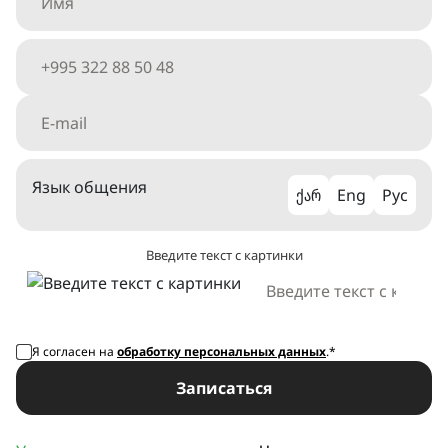
Язык общения
ქარ
Eng
Рус
Введите текст с картинки
Я согласен на
обработку персональных данных
.*
Записаться