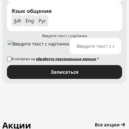
Язык общения
ქარ
Eng
Рус
Введите текст с картинки
Я согласен на
обработку персональных данных
.*
Записаться
Акции
Все акции