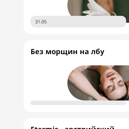
31.05
Без морщин на лбу