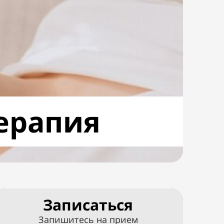
ерапия
Записаться
Запишитесь на прием