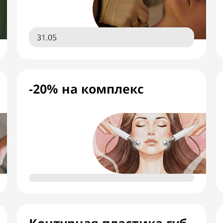
31.05
-20% на комплекс