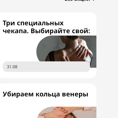
Три специальных
чекапа. Выбирайте свой:
31.08
Убираем кольца венеры