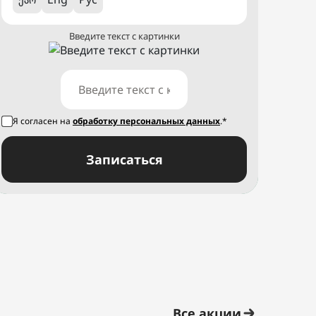
Введите текст с картинки
Я согласен на
обработку персональных данных
.*
Записаться
Все акции