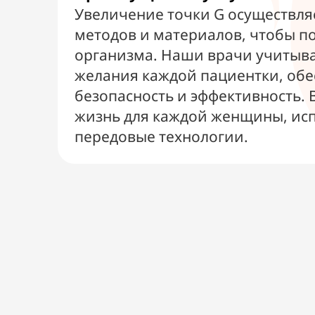
Увеличение точки G осуществля
методов и материалов, чтобы п
организма. Наши врачи учитыв
желания каждой пациентки, об
безопасность и эффективность. 
жизнь для каждой женщины, ис
передовые технологии.