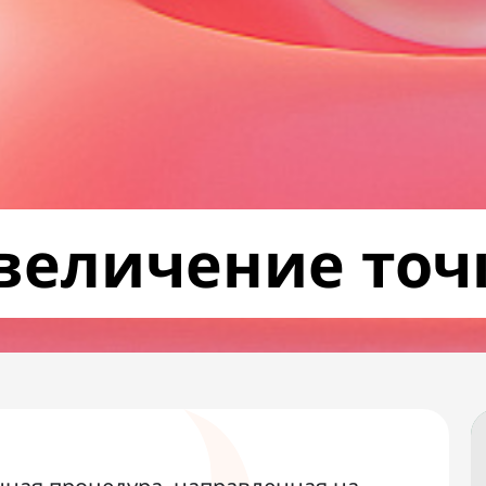
величение точ