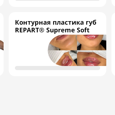
Контурная пластика губ
REPART® Supreme Soft