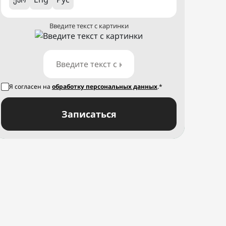
Введите текст с картинки
Я согласен на
обработку персональных данных
.*
Записаться