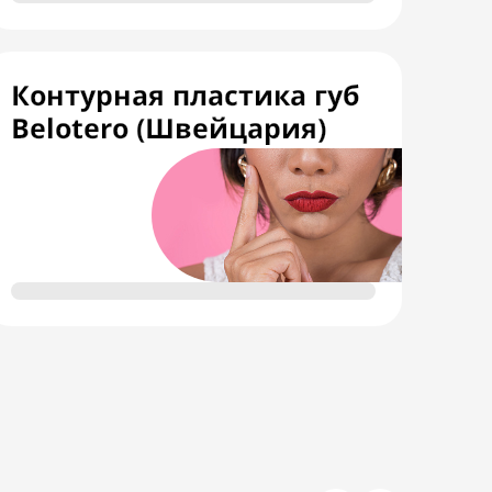
Контурная пластика губ
Belotero (Швейцария)