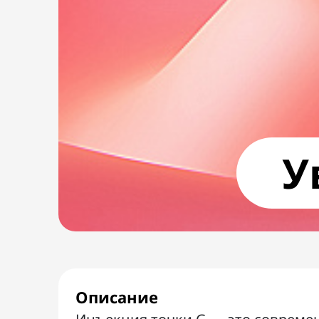
У
Описание