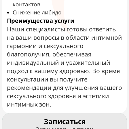
контактов
Снижение либидо
Преимущества услуги
Наши специалисты готовы ответить
на ваши вопросы в области интимной
гармонии и сексуального
благополучия, обеспечивая
индивидуальный и уважительный
подход к вашему здоровью. Во время
консультации вы получите
рекомендации для улучшения вашего
сексуального здоровья и эстетики
интимных зон.
Записаться