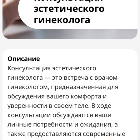
эстетического
гинеколога
Описание
Консультация эстетического
гинеколога — это встреча с врачом-
гинекологом, предназначенная для
обсуждения вашего комфорта и
уверенности в своем теле. В ходе
консультации обсуждаются ваши
личные потребности и ожидания, а
также предоставляются современные