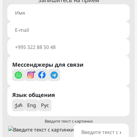
Запишитесь на прием
Мессенджеры для связи
*
Язык общения
ქარ
Eng
Рус
Введите текст с картинки