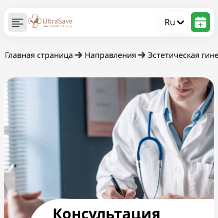
Ru
Главная страница
Направления
Эстетическая гин
Консультация