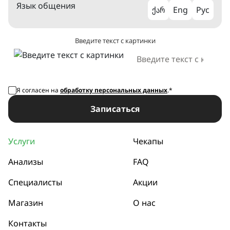
Язык общения
ქარ
Eng
Рус
Введите текст с картинки
Я согласен на
обработку персональных данных
.*
Записаться
Услуги
Чекапы
Анализы
FAQ
Специалисты
Акции
Магазин
О нас
Контакты