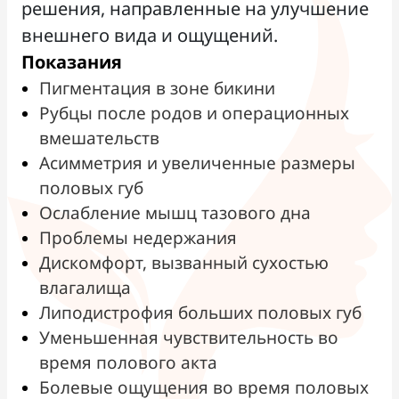
решения, направленные на улучшение
внешнего вида и ощущений.
Показания
Пигментация в зоне бикини
Рубцы после родов и операционных
вмешательств
Асимметрия и увеличенные размеры
половых губ
Ослабление мышц тазового дна
Проблемы недержания
Дискомфорт, вызванный сухостью
влагалища
Липодистрофия больших половых губ
Уменьшенная чувствительность во
время полового акта
Болевые ощущения во время половых