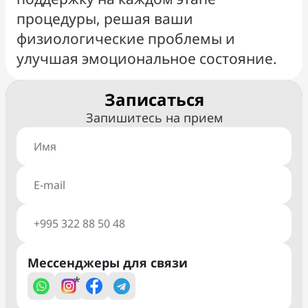
процедуры, решая ваши
физиологические проблемы и
улучшая эмоциональное состояние.
Записаться
Запишитесь на прием
Мессенджеры для связи
*