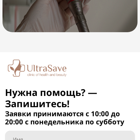
Нужна помощь? —
Запишитесь!
Заявки принимаются с 10:00 до
20:00 с понедельника по субботу