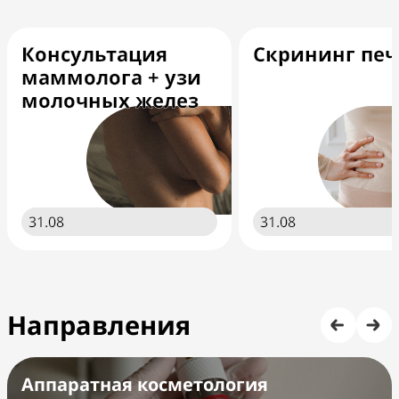
Консультация
Скрининг пе
маммолога + узи
молочных желез
31.08
31.08
Направления
Аппаратная косметология