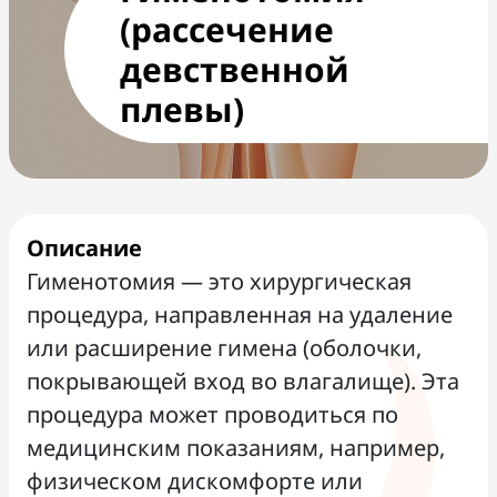
(рассечение
девственной
плевы)
Описание
Гименотомия — это хирургическая
процедура, направленная на удаление
или расширение гимена (оболочки,
покрывающей вход во влагалище). Эта
процедура может проводиться по
медицинским показаниям, например,
физическом дискомфорте или