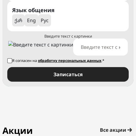
Язык общения
ქარ
Eng
Рус
Введите текст с картинки
Я согласен на
обработку персональных данных
.*
Записаться
Акции
Все акции