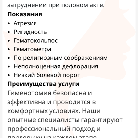
затруднении при половом акте.
Показания
Атрезия
Ригидность
Гематокольпос
Гематометра
По религиозным соображениям
Неполноценная дефлорация
Низкий болевой порог
Преимущества услуги
Гименотомия безопасна и
эффективна и проводится в
комфортных условиях. Наши
опытные специалисты гарантируют
профессиональный подход и
поддержку на каждом этапе